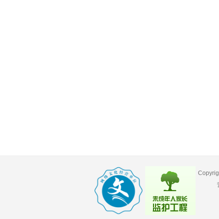
Copyr