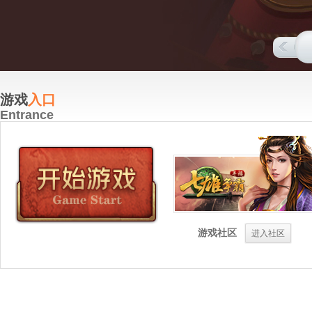
游戏
入口
Entrance
游戏社区
进入社区